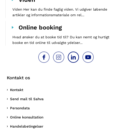
Viden Her kan du finde faglig viden. Vi udgiver løbende
artikler og informationsmateriale om rel...
Online booking
Hvad ønsker du at booke tid til? Du kan nemt og hurtigt
booke en tid online til udvalgte ydelser...
Kontakt os
Kontakt
Send mail til Sahva
Persondata
Online konsultation
Handelsbetingelser