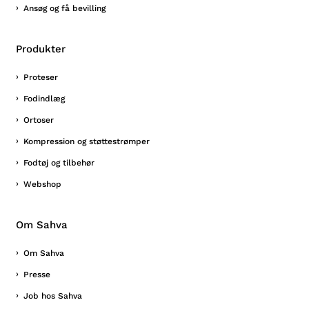
Ansøg og få bevilling
Produkter
Proteser
Fodindlæg
Ortoser
Kompression og støttestrømper
Fodtøj og tilbehør
Webshop
Om Sahva
Om Sahva
Presse
Job hos Sahva