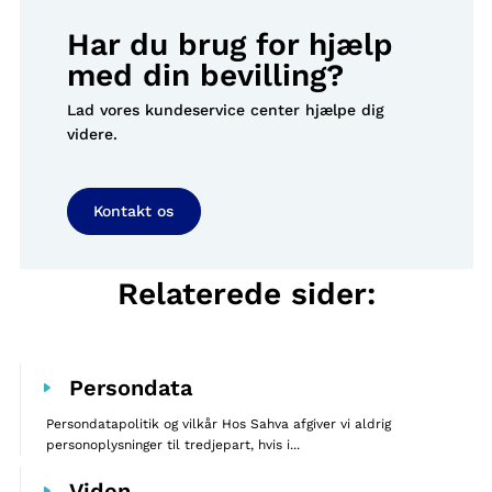
Har du brug for hjælp
med din bevilling?
Lad vores kundeservice center hjælpe dig
videre.
Kontakt os
Relaterede sider:
Persondata
Persondatapolitik og vilkår Hos Sahva afgiver vi aldrig
personoplysninger til tredjepart, hvis i...
Viden