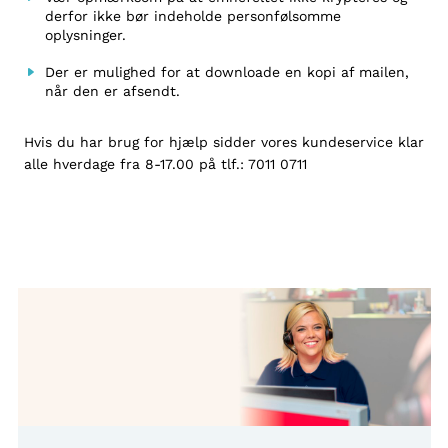
derfor ikke bør indeholde personfølsomme
oplysninger.
Der er mulighed for at downloade en kopi af mailen,
når den er afsendt.
Hvis du har brug for hjælp sidder vores kundeservice klar
alle hverdage fra 8-17.00 på tlf.:
7011 0711