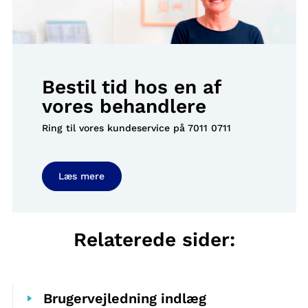
Bestil tid hos en af
vores behandlere
Ring til vores kundeservice på
7011 0711
Læs mere
Relaterede sider:
Brugervejledning indlæg