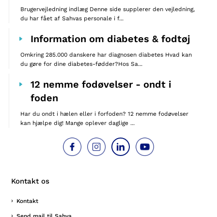
Brugervejledning indlæg Denne side supplerer den vejledning,
du har fået af Sahvas personale i f...
Information om diabetes & fodtøj
Omkring 285.000 danskere har diagnosen diabetes Hvad kan
du gøre for dine diabetes-fødder?Hos Sa...
12 nemme fodøvelser - ondt i
foden
Har du ondt i hælen eller i forfoden? 12 nemme fodøvelser
kan hjælpe dig! Mange oplever daglige ...
Kontakt os
Kontakt
Send mail til Sahva