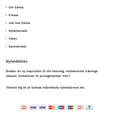
Om Sahva
Presse
Job hos Sahva
Nyhedsmails
Viden
Sponsorater
Nyhedsbrev
Ønsker du ny inspiration til din hverdag, motiverende trænings
videoer, invitationer til arrangementer mm.?
Tilmeld
dig et af Sahvas målrettede nyhedsbreve her.