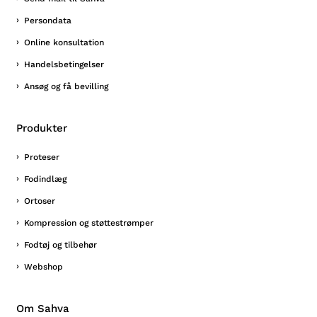
Persondata
Online konsultation
Handelsbetingelser
Ansøg og få bevilling
Produkter
Proteser
Fodindlæg
Ortoser
Kompression og støttestrømper
Fodtøj og tilbehør
Webshop
Om Sahva