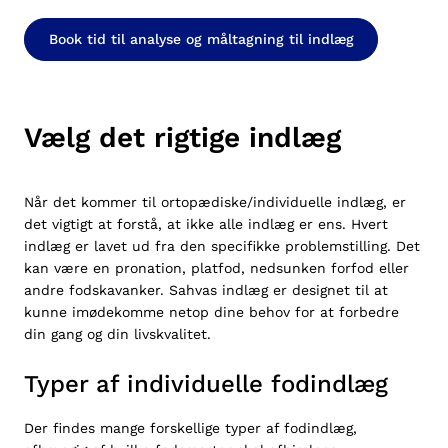
Book tid til analyse og måltagning til indlæg
Vælg det rigtige indlæg
Når det kommer til ortopædiske/individuelle indlæg, er
det vigtigt at forstå, at ikke alle indlæg er ens. Hvert
indlæg er lavet ud fra den specifikke problemstilling. Det
kan være en pronation, platfod, nedsunken forfod eller
andre fodskavanker. Sahvas indlæg er designet til at
kunne imødekomme netop dine behov for at forbedre
din gang og din livskvalitet.
Typer af individuelle fodindlæg
Der findes mange forskellige typer af fodindlæg,