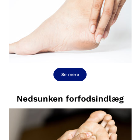
Se mere
Nedsunken forfodsindlæg