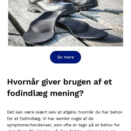
Se mere
Hvornår giver brugen af et
fodindlæg mening?
Det kan være svært selv at afgøre, hvornår du har behov
for et fodindlæg. Vi har samlet nogle af de
symptomer/tendenser, som ofte er tegn på et behov for