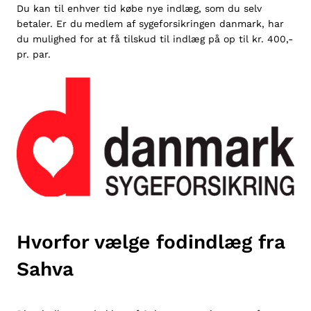
Du kan til enhver tid købe nye indlæg, som du selv
betaler. Er du medlem af
sygeforsikringen danmark
, har
du mulighed for at få tilskud til indlæg på op til kr. 400,-
pr. par.
Hvorfor vælge fodindlæg fra
Sahva