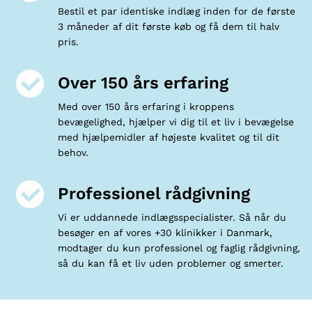
Bestil et par identiske indlæg inden for de første
3 måneder af dit første køb og få dem til halv
pris.
Over 150 års erfaring
Med over 150 års erfaring i kroppens
bevægelighed, hjælper vi dig til et liv i bevægelse
med hjælpemidler af højeste kvalitet og til dit
behov.
Professionel rådgivning
Vi er uddannede indlægsspecialister. Så når du
besøger en af vores +30 klinikker i Danmark,
modtager du kun professionel og faglig rådgivning,
så du kan få et liv uden problemer og smerter.