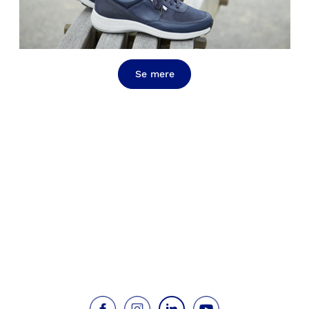
Se mere