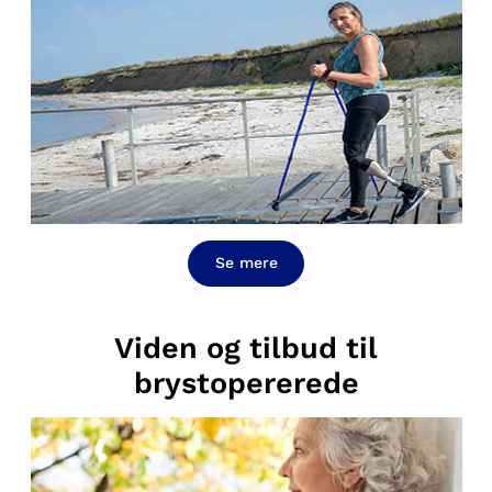
Se mere
Viden og tilbud til
brystopererede