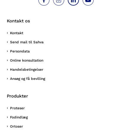
Kontakt os
Kontakt
Send mail til Sahva
Persondata
Online konsultation
Handelsbetingelser
Ansøg og få bevilling
Produkter
Proteser
Fodindlæg
Ortoser