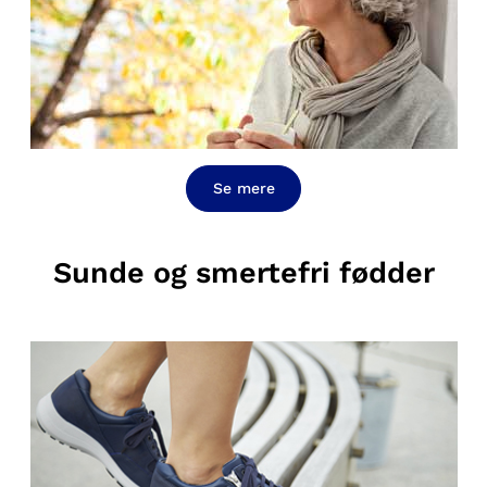
Se mere
Sunde og smertefri fødder