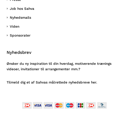
Job hos Sahva
Nyhedsmails
Viden
Sponsorater
Nyhedsbrev
Ønsker du ny inspiration til din hverdag, motiverende trænings
videoer, invitationer til arrangementer mm.?
Tilmeld
dig et af Sahvas målrettede nyhedsbreve her.