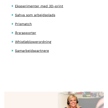
Eksperimenter med 3D-print
Sahva som arbejdsplads
Prismatch
Årsrapporter
Whistleblowerordning
Samarbejdspartnere