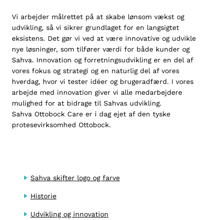
Vi arbejder målrettet på at skabe lønsom vækst og
udvikling, så vi sikrer grundlaget for en langsigtet
eksistens. Det gør vi ved at være innovative og udvikle
nye løsninger, som tilfører værdi for både kunder og
Sahva. Innovation og forretningsudvikling er en del af
vores fokus og strategi og en naturlig del af vores
hverdag, hvor vi tester idéer og brugeradfærd. I vores
arbejde med innovation giver vi alle medarbejdere
mulighed for at bidrage til Sahvas udvikling.
Sahva Ottobock Care er i dag ejet af den tyske
protesevirksomhed
Ottobock.
Sahva skifter logo og farve
Historie
Udvikling og innovation