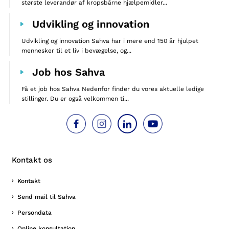
største leverandør af kropsbårne hjælpemidler...
Udvikling og innovation
Udvikling og innovation Sahva har i mere end 150 år hjulpet
mennesker til et liv i bevægelse, og...
Job hos Sahva
Få et job hos Sahva Nedenfor finder du vores aktuelle ledige
stillinger. Du er også velkommen ti...
Kontakt os
Kontakt
Send mail til Sahva
Persondata
Online konsultation