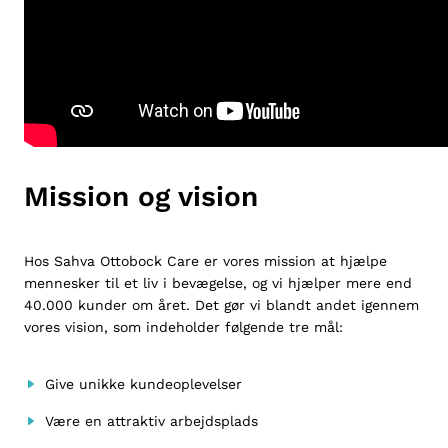
Mission og vision
Hos Sahva Ottobock Care er vores mission at hjælpe
mennesker til et liv i bevægelse, og vi hjælper mere end
40.000 kunder om året. Det gør vi blandt andet igennem
vores vision, som indeholder følgende tre mål:
Give unikke kundeoplevelser
Være en attraktiv arbejdsplads