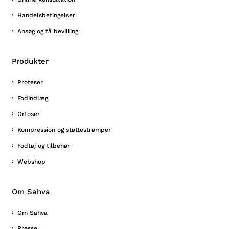
Handelsbetingelser
Ansøg og få bevilling
Produkter
Proteser
Fodindlæg
Ortoser
Kompression og støttestrømper
Fodtøj og tilbehør
Webshop
Om Sahva
Om Sahva
Presse