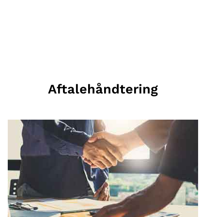
Aftalehåndtering