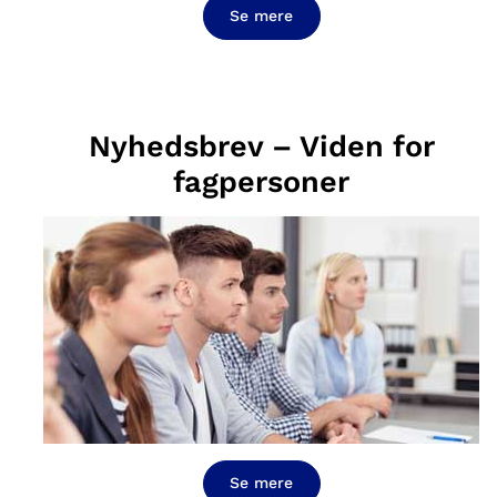
Se mere
Nyhedsbrev – Viden for
fagpersoner
Se mere