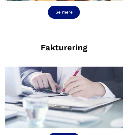
Se mere
Fakturering