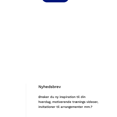
Nyhedsbrev
Ønsker du ny inspiration til din
hverdag, motiverende trænings videoer,
invitationer til arrangementer mm.?