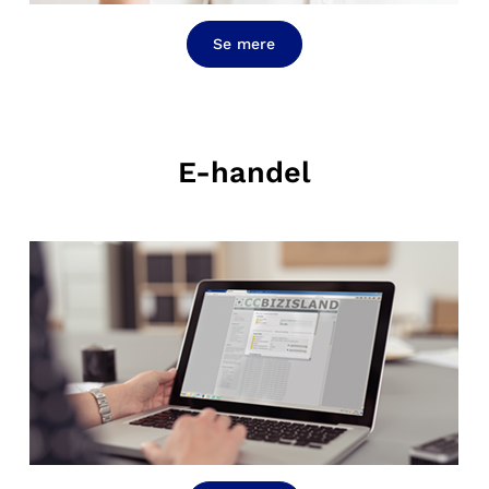
Se mere
E-handel