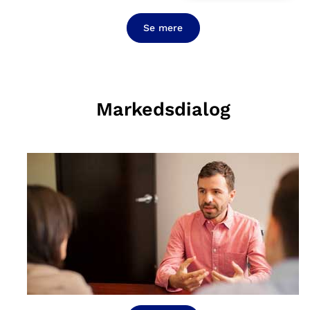
Se mere
Markedsdialog