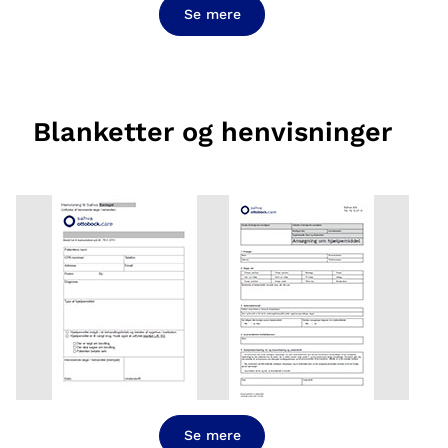
Se mere
Blanketter og henvisninger
Se mere