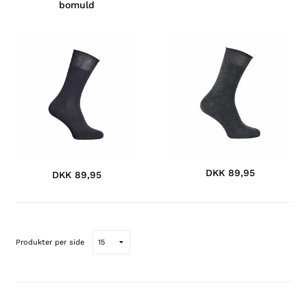
bomuld
DKK 89,95
DKK 89,95
Produkter per side