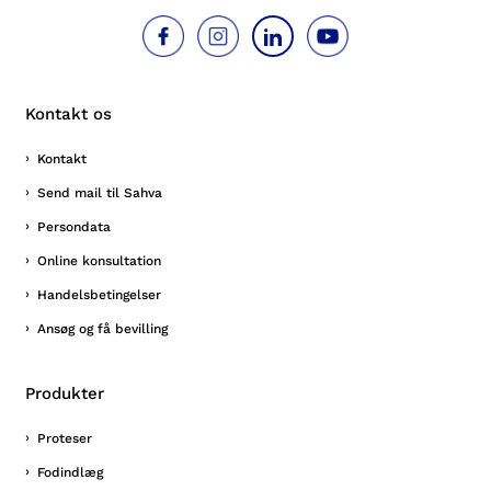
Kontakt os
Kontakt
Send mail til Sahva
Persondata
Online konsultation
Handelsbetingelser
Ansøg og få bevilling
Produkter
Proteser
Fodindlæg