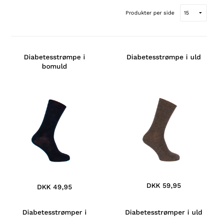
Produkter per side
Diabetesstrømpe i
Diabetesstrømpe i uld
bomuld
DKK 59,95
DKK 49,95
Diabetesstrømper i
Diabetesstrømper i uld