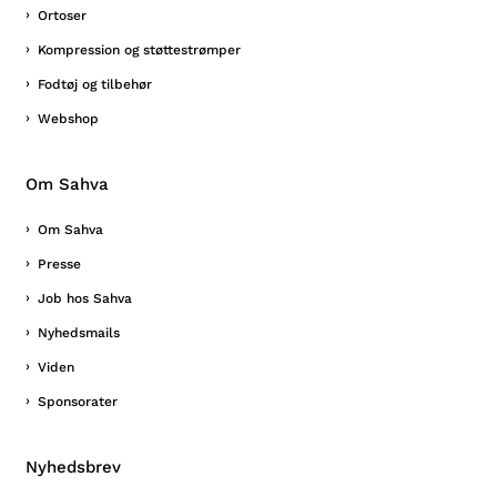
Ortoser
Kompression og støttestrømper
Fodtøj og tilbehør
Webshop
Om Sahva
Om Sahva
Presse
Job hos Sahva
Nyhedsmails
Viden
Sponsorater
Nyhedsbrev